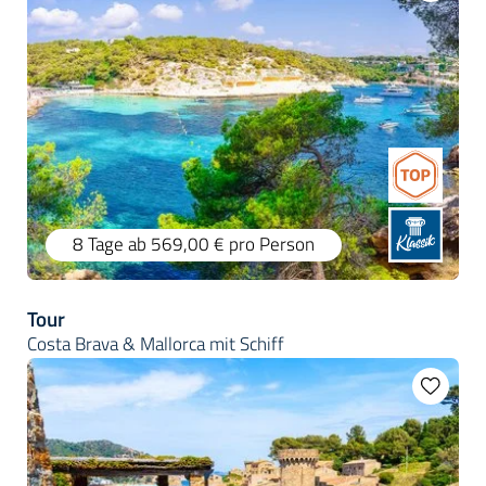
8 Tage
ab 569,00 €
pro Person
Tour
Costa Brava & Mallorca mit Schiff