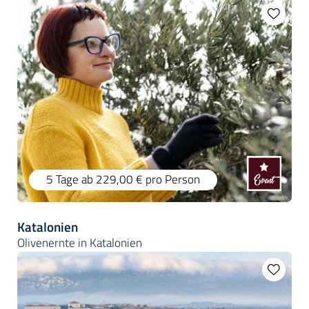
5 Tage
ab 229,00 €
pro Person
Katalonien
Olivenernte in Katalonien