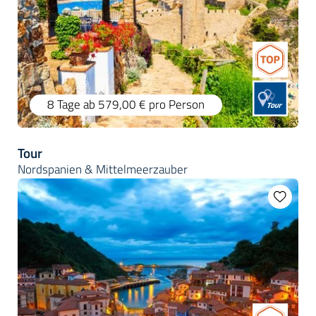
8 Tage
ab 579,00 €
pro Person
Tour
Nordspanien & Mittelmeerzauber