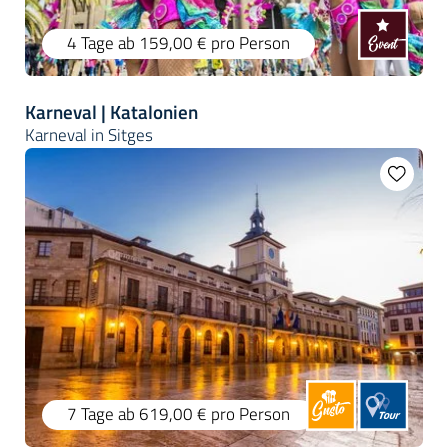
4 Tage
ab 159,00 €
pro Person
Karneval | Katalonien
Karneval in Sitges
7 Tage
ab 619,00 €
pro Person