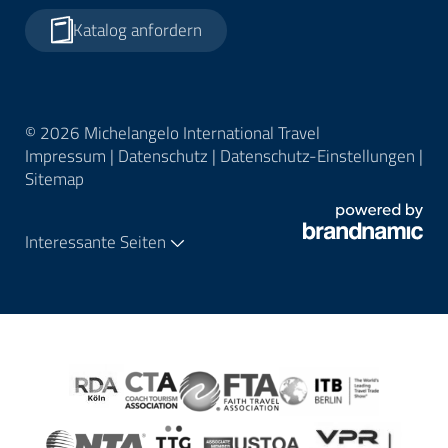
Katalog anfordern
© 2026 Michelangelo International Travel
Impressum
|
Datenschutz
|
Datenschutz-Einstellungen
|
Sitemap
Interessante Seiten