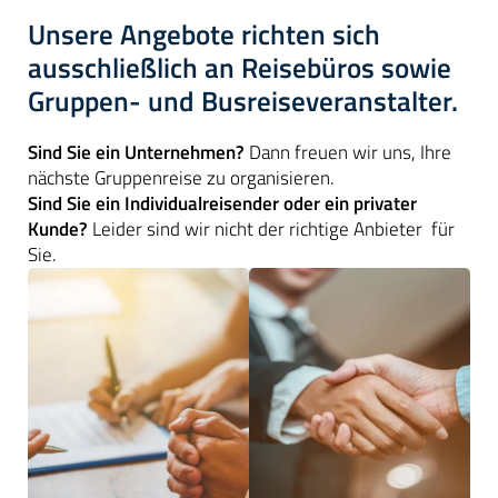
Unsere Angebote richten sich
ausschließlich an Reisebüros sowie
Gruppen- und Busreiseveranstalter.
Sind Sie ein Unternehmen?
Dann freuen wir uns, Ihre
nächste Gruppenreise zu organisieren.
Sind Sie ein Individualreisender oder ein privater
Kunde?
Leider sind wir nicht der richtige Anbieter für
Sie.