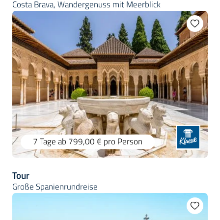
Costa Brava, Wandergenuss mit Meerblick
7 Tage
ab 799,00 €
pro Person
Tour
Große Spanienrundreise