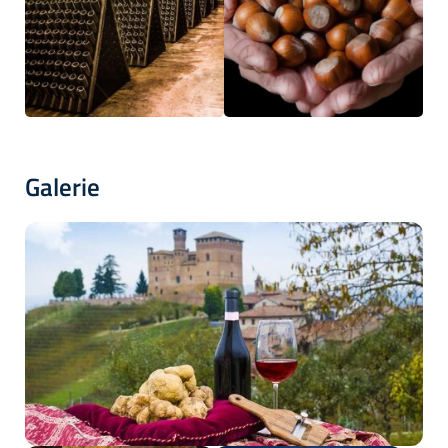
Galerie