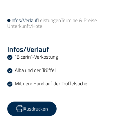
Infos/Verlauf
Leistungen
Termine & Preise
Unterkunft/Hotel
Infos/Verlauf
“Bicerin”-Verkostung
Alba und der Trüffel
Mit dem Hund auf der Trüffelsuche
Ausdrucken