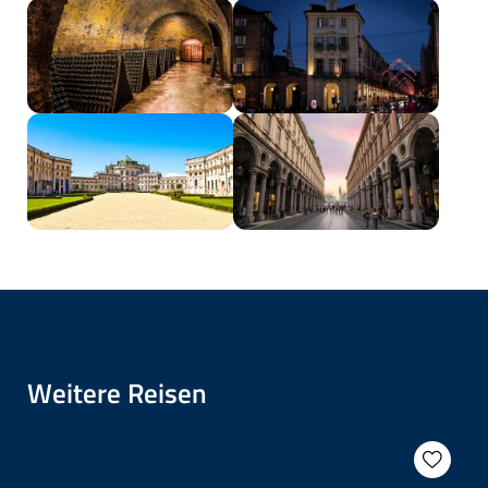
Weitere Reisen
Preis auf Anfrage