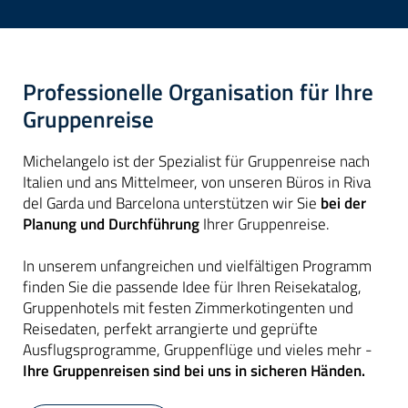
Professionelle Organisation für Ihre
Gruppenreise
Michelangelo ist der Spezialist für Gruppenreise nach
Italien und ans Mittelmeer, von unseren Büros in Riva
del Garda und Barcelona unterstützen wir Sie
bei der
Planung und Durchführung
Ihrer Gruppenreise.
In unserem unfangreichen und vielfältigen Programm
finden Sie die passende Idee für Ihren Reisekatalog,
Gruppenhotels mit festen Zimmerkotingenten und
Reisedaten, perfekt arrangierte und geprüfte
Ausflugsprogramme, Gruppenflüge und vieles mehr -
Ihre Gruppenreisen sind bei uns in sicheren Händen.