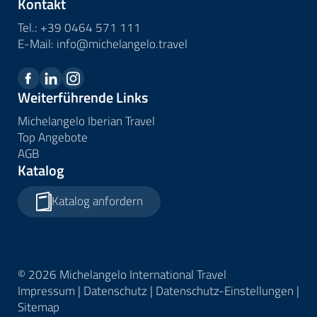
Kontakt
Tel.:
+39 0464 571 111
E-Mail:
info@
michelangelo.
travel
Weiterführende Links
Michelangelo Iberian Travel
Top Angebote
AGB
Katalog
Katalog anfordern
© 2026 Michelangelo International Travel
Impressum
|
Datenschutz
|
Datenschutz-Einstellungen
|
Sitemap