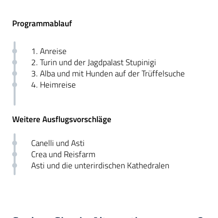
Programmablauf
1. Anreise
2. Turin und der Jagdpalast Stupinigi
3. Alba und mit Hunden auf der Trüffelsuche
4. Heimreise
Weitere Ausflugsvorschläge
Canelli und Asti
Crea und Reisfarm
Asti und die unterirdischen Kathedralen