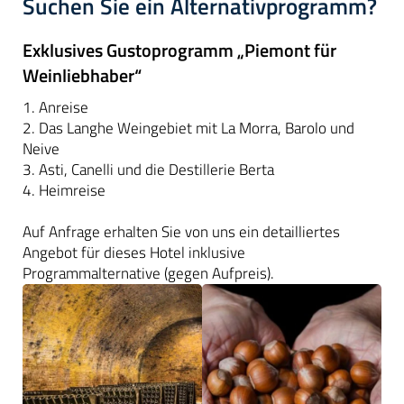
Suchen Sie ein Alternativprogramm?
Exklusives Gustoprogramm „Piemont für
Weinliebhaber“
1. Anreise
2. Das Langhe Weingebiet mit La Morra, Barolo und
Neive
3. Asti, Canelli und die Destillerie Berta
4. Heimreise
Auf Anfrage erhalten Sie von uns ein detailliertes
Angebot für dieses Hotel inklusive
Programmalternative (gegen Aufpreis).