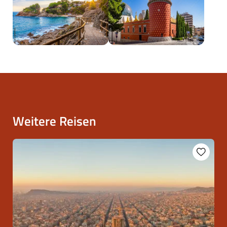
Weitere Reisen