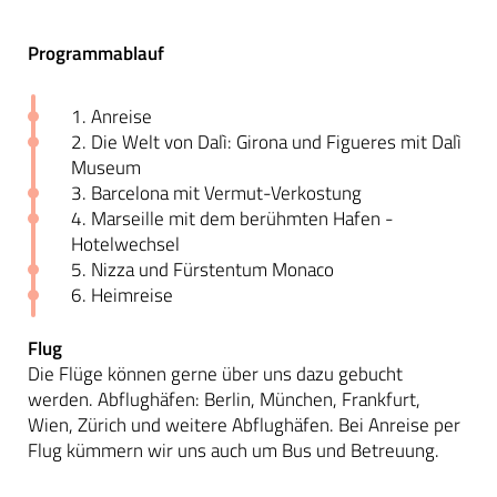
Programmablauf
1. Anreise
2. Die Welt von Dalì: Girona und Figueres mit Dalì
Museum
3. Barcelona mit Vermut-Verkostung
4. Marseille mit dem berühmten Hafen -
Hotelwechsel
5. Nizza und Fürstentum Monaco
6. Heimreise
Flug
Die Flüge können gerne über uns dazu gebucht
werden. Abflughäfen: Berlin, München, Frankfurt,
Wien, Zürich und weitere Abflughäfen. Bei Anreise per
Flug kümmern wir uns auch um Bus und Betreuung.