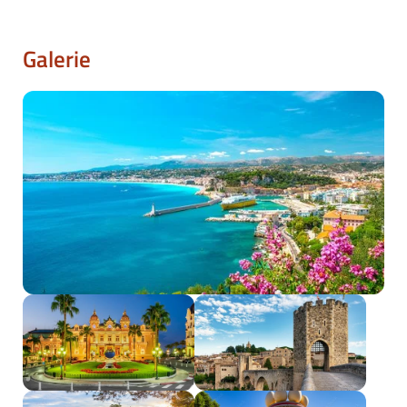
Galerie