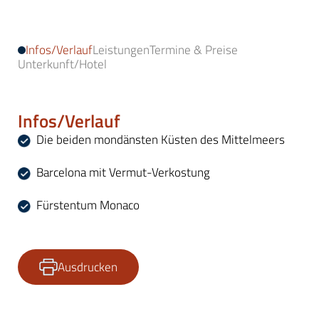
Infos/Verlauf
Leistungen
Termine & Preise
Unterkunft/Hotel
Infos/Verlauf
Die beiden mondänsten Küsten des Mittelmeers
Barcelona mit Vermut-Verkostung
Fürstentum Monaco
Ausdrucken