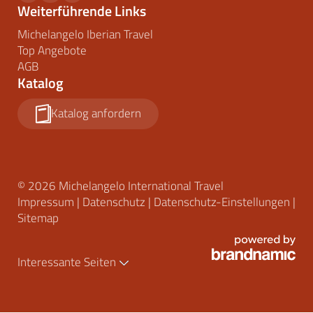
Weiterführende Links
Michelangelo Iberian Travel
Top Angebote
AGB
Katalog
Katalog anfordern
© 2026 Michelangelo International Travel
Impressum
|
Datenschutz
|
Datenschutz-Einstellungen
|
Sitemap
Interessante Seiten