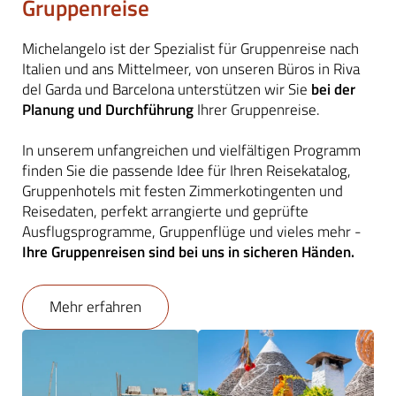
Gruppenreise
Michelangelo ist der Spezialist für Gruppenreise nach
Italien und ans Mittelmeer, von unseren Büros in Riva
del Garda und Barcelona unterstützen wir Sie
bei der
Planung und Durchführung
Ihrer Gruppenreise.
In unserem unfangreichen und vielfältigen Programm
finden Sie die passende Idee für Ihren Reisekatalog,
Gruppenhotels mit festen Zimmerkotingenten und
Reisedaten, perfekt arrangierte und geprüfte
Ausflugsprogramme, Gruppenflüge und vieles mehr -
Ihre Gruppenreisen sind bei uns in sicheren Händen.
Mehr erfahren