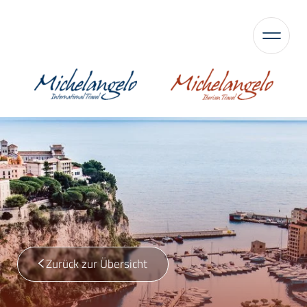
Zurück zur Übersicht