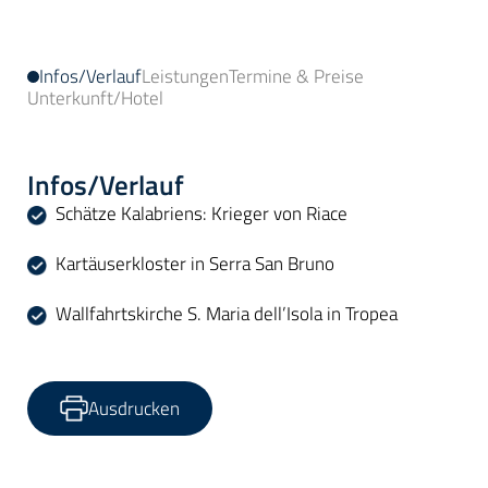
Infos/Verlauf
Leistungen
Termine & Preise
Unterkunft/Hotel
Infos/Verlauf
Schätze Kalabriens: Krieger von Riace
Kartäuserkloster in Serra San Bruno
Wallfahrtskirche S. Maria dell’Isola in Tropea
Ausdrucken