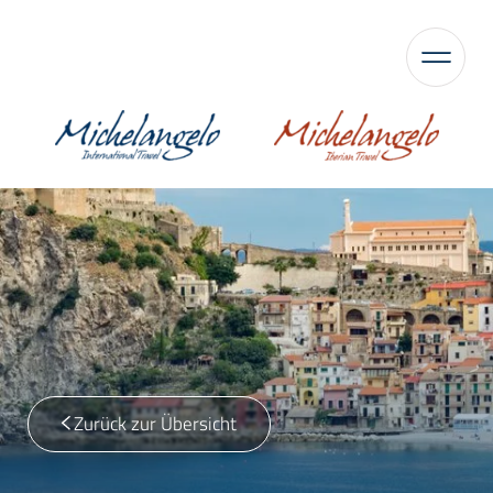
Zurück zur Übersicht