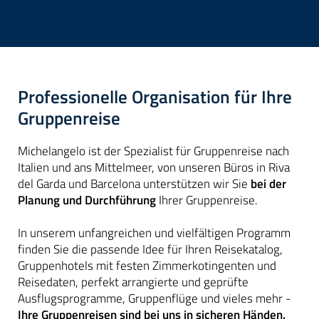
Professionelle Organisation für Ihre
Gruppenreise
Michelangelo ist der Spezialist für Gruppenreise nach
Italien und ans Mittelmeer, von unseren Büros in Riva
del Garda und Barcelona unterstützen wir Sie
bei der
Planung und Durchführung
Ihrer Gruppenreise.
In unserem unfangreichen und vielfältigen Programm
finden Sie die passende Idee für Ihren Reisekatalog,
Gruppenhotels mit festen Zimmerkotingenten und
Reisedaten, perfekt arrangierte und geprüfte
Ausflugsprogramme, Gruppenflüge und vieles mehr -
Ihre Gruppenreisen sind bei uns in sicheren Händen.