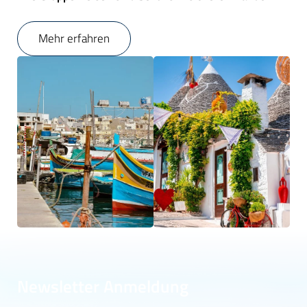
Mehr erfahren
Newsletter Anmeldung