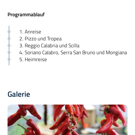
Programmablauf
1. Anreise
2. Pizzo und Tropea
3. Reggio Calabria und Scilla
4. Soriano Calabro, Serra San Bruno und Mongiana
5. Heimreise
Galerie