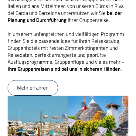
Italien und ans Mittelmeer, von unseren Büros in Riva
del Garda und Barcelona unterstützen wir Sie
bei der
Planung und Durchführung
Ihrer Gruppenreise.
In unserem unfangreichen und vielfältigen Programm
finden Sie die passende Idee für Ihren Reisekatalog,
Gruppenhotels mit festen Zimmerkotingenten und
Reisedaten, perfekt arrangierte und geprüfte
Ausflugsprogramme, Gruppenflüge und vieles mehr -
Ihre Gruppenreisen sind bei uns in sicheren Händen.
Mehr erfahren