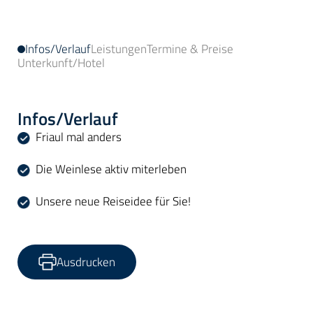
Infos/Verlauf
Leistungen
Termine & Preise
Unterkunft/Hotel
Infos/Verlauf
Friaul mal anders
Die Weinlese aktiv miterleben
Unsere neue Reiseidee für Sie!
Ausdrucken