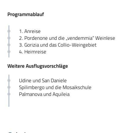
Programmablauf
1. Anreise
2. Pordenone und die „vendemmia“ Weinlese
3. Gorizia und das Collio-Weingebiet
4. Heimreise
Weitere Ausflugsvorschläge
Udine und San Daniele
Spilimbergo und die Mosaikschule
Palmanova und Aquileia