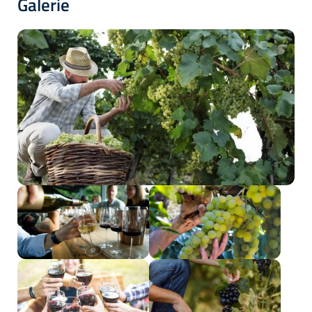
Galerie