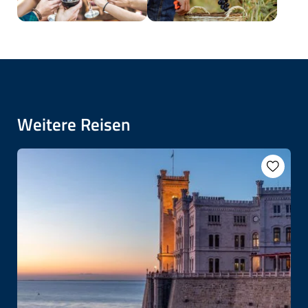
Weitere Reisen