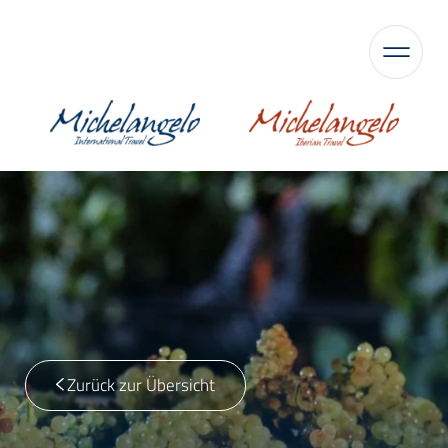
Zurück zur Übersicht