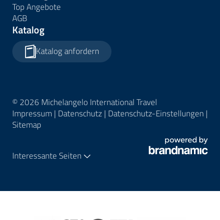
Top Angebote
AGB
Katalog
Katalog anfordern
© 2026 Michelangelo International Travel
Impressum
|
Datenschutz
|
Datenschutz-Einstellungen
|
Sitemap
Interessante Seiten