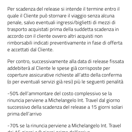
Per scadenza del release si intende il termine entro il
quale il Cliente può stornare il viaggio senza alcuna
penale, salvo eventuali ingressi/biglietti di mezzi di
trasporto acquistati prima della suddetta scadenza in
accordo con il cliente ovvero altri acquisti non
rimborsabili indicati preventivamente in fase di offerta
e accettati dal Cliente.
Per contro, successivamente alla data di release fissata
addebiterà al Cliente le spese già corrisposte per
coperture assicurative richieste all’atto della conferma
(o per eventuali servizi già resi) più le seguenti penalità
-50% dell’ammontare del costo complessivo se la
rinuncia perviene a Michelangelo Int. Travel dal giorno
successivo della scadenza del release a 15 giorni solari
prima dell’arrivo
-70% se la rinuncia perviene a Michelangelo Int. Travel