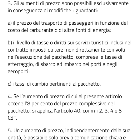
3. Gli aumenti di prezzo sono possibili esclusivamente
in conseguenza di modifiche riguardanti:
a) il prezzo del trasporto di passeggeri in funzione del
costo del carburante o di altre fonti di energia;
b) il livello di tasse o diritti sui servizi turistici inclusi nel
contratto imposti da terzi non direttamente coinvolti
nell'esecuzione del pacchetto, comprese le tasse di
atterraggio, di sbarco ed imbarco nei porti e negli
aeroporti;
c) i tassi di cambio pertinenti al pacchetto.
4. Se l’aumento di prezzo di cui al presente articolo
eccede l’8 per cento del prezzo complessivo del
pacchetto, si applica l’articolo 40, commi 2, 3, 4 e 5
CdT.
5. Un aumento di prezzo, indipendentemente dalla sua
entità, è possibile solo previa comunicazione chiara e