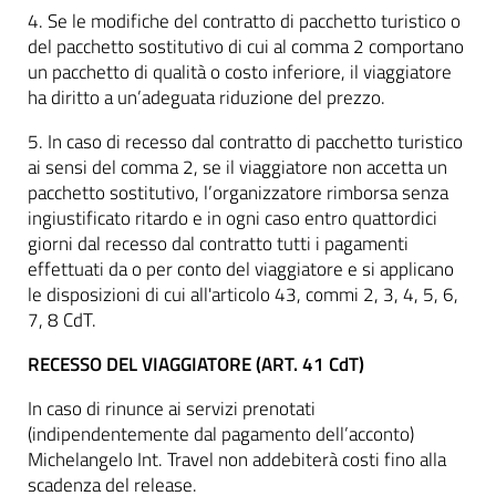
4. Se le modifiche del contratto di pacchetto turistico o
del pacchetto sostitutivo di cui al comma 2 comportano
un pacchetto di qualità o costo inferiore, il viaggiatore
ha diritto a un’adeguata riduzione del prezzo.
5. In caso di recesso dal contratto di pacchetto turistico
ai sensi del comma 2, se il viaggiatore non accetta un
pacchetto sostitutivo, l’organizzatore rimborsa senza
ingiustificato ritardo e in ogni caso entro quattordici
giorni dal recesso dal contratto tutti i pagamenti
effettuati da o per conto del viaggiatore e si applicano
le disposizioni di cui all'articolo 43, commi 2, 3, 4, 5, 6,
7, 8 CdT.
RECESSO DEL VIAGGIATORE (ART. 41 CdT)
In caso di rinunce ai servizi prenotati
(indipendentemente dal pagamento dell’acconto)
Michelangelo Int. Travel non addebiterà costi fino alla
scadenza del release.