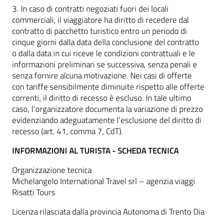
3. In caso di contratti negoziati fuori dei locali
commerciali, il viaggiatore ha diritto di recedere dal
contratto di pacchetto turistico entro un periodo di
cinque giorni dalla data della conclusione del contratto
o dalla data in cui riceve le condizioni contrattuali e le
informazioni preliminari se successiva, senza penali e
senza fornire alcuna motivazione. Nei casi di offerte
con tariffe sensibilmente diminuite rispetto alle offerte
correnti, il diritto di recesso è escluso. In tale ultimo
caso, l’organizzatore documenta la variazione di prezzo
evidenziando adeguatamente l’esclusione del diritto di
recesso (art. 41, comma 7, CdT).
INFORMAZIONI AL TURISTA - SCHEDA TECNICA
Organizzazione tecnica
Michelangelo International Travel srl – agenzia viaggi
Risatti Tours
Licenza rilasciata dalla provincia Autonoma di Trento Dia