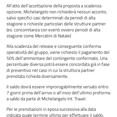
All’atto dell’accettazione della proposta a scadenza
opzione, Michelangelo non richiederà nessun acconto,
salvo specifici casi determinati da periodi di alta
stagione o richieste particolari delle strutture partner
(es. concomitanza con eventi ovvero periodi di alta
stagione come Mercatini di Natale)
Alla scadenza del release e conseguente conferma
operatività del gruppo, viene richiesto il pagamento del
50% dell’ammontare del contingente confermato. Una
percentuale diversa potrà essere concordata già in fase
di preventivo nel caso in cui la struttura partner
prenotata richieda diversamente.
Il saldo dovrà essere improrogabilmente versato entro
7 giorni prima dell’arrivo o all’invio dell’ultimo proforma
a saldo da parte di Michelangelo Int. Travel.
Per le prenotazioni in epoca successiva alla data
indicata quale termine ultimo per effettuare il saldo,