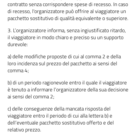
contratto senza corrispondere spese di recesso. In caso
di recesso, l'organizzatore può offrire al viaggiatore un
pacchetto sostitutivo di qualità equivalente o superiore.
3. L’organizzatore informa, senza ingiustificato ritardo,
il viaggiatore in modo chiaro e preciso su un supporto
durevole:
a) delle modifiche proposte di cui al comma 2 e della
loro incidenza sul prezzo del pacchetto ai sensi del
comma 4;
b) di un periodo ragionevole entro il quale il viaggiatore
è tenuto a informare l’organizzatore della sua decisione
ai sensi del comma 2;
c) delle conseguenze della mancata risposta del
viaggiatore entro il periodo di cui alla lettera b) e
dell’eventuale pacchetto sostitutivo offerto e del
relativo prezzo.