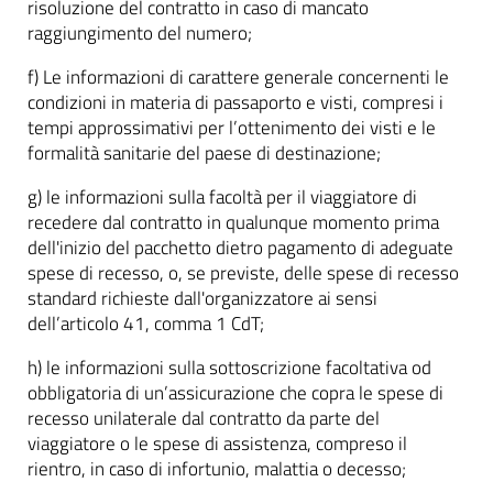
risoluzione del contratto in caso di mancato
raggiungimento del numero;
f) Le informazioni di carattere generale concernenti le
condizioni in materia di passaporto e visti, compresi i
tempi approssimativi per l’ottenimento dei visti e le
formalità sanitarie del paese di destinazione;
g) le informazioni sulla facoltà per il viaggiatore di
recedere dal contratto in qualunque momento prima
dell'inizio del pacchetto dietro pagamento di adeguate
spese di recesso, o, se previste, delle spese di recesso
standard richieste dall'organizzatore ai sensi
dell’articolo 41, comma 1 CdT;
h) le informazioni sulla sottoscrizione facoltativa od
obbligatoria di un’assicurazione che copra le spese di
recesso unilaterale dal contratto da parte del
viaggiatore o le spese di assistenza, compreso il
rientro, in caso di infortunio, malattia o decesso;