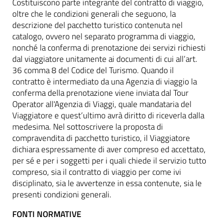
Costituiscono parte integrante del contratto di viaggio,
oltre che le condizioni generali che seguono, la
descrizione del pacchetto turistico contenuta nel
catalogo, ovvero nel separato programma di viaggio,
nonché la conferma di prenotazione dei servizi richiesti
dal viaggiatore unitamente ai documenti di cui all’art.
36 comma 8 del Codice del Turismo. Quando il
contratto è intermediato da una Agenzia di viaggio la
conferma della prenotazione viene inviata dal Tour
Operator all'Agenzia di Viaggi, quale mandataria del
Viaggiatore e quest’ultimo avrà diritto di riceverla dalla
medesima. Nel sottoscrivere la proposta di
compravendita di pacchetto turistico, il Viaggiatore
dichiara espressamente di aver compreso ed accettato,
per sé e per i soggetti per i quali chiede il servizio tutto
compreso, sia il contratto di viaggio per come ivi
disciplinato, sia le avvertenze in essa contenute, sia le
presenti condizioni generali.
FONTI NORMATIVE