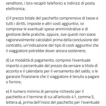
venditore, i loro recapiti telefonici e indirizzi di posta
elettronica;
c) Il prezzo totale del pacchetto comprensivo di tasse e
tutti i diritti, imposte e altri costi aggiuntivi, ivi
comprese le eventuali spese amministrative e di
gestione delle pratiche, oppure, ove questi non siano
ragionevolmente calcolabili prima della conclusione del
contratto, un’indicazione del tipo di costi aggiuntivi che
il viaggiatore potrebbe dover ancora sostenere;
d) Le modalità di pagamento, compresi l'eventuale
importo o percentuale del prezzo da versare a titolo di
acconto e il calendario per il versamento del saldo, o le
garanzie finanziarie che il viaggiatore è tenuto a pagare
o fornire;
e) Il numero minimo di persone richiesto per il
pacchetto e il termine di cui all'articolo 41, comma 5,
lettera a), prima dell’inizio del pacchetto per l’eventuale