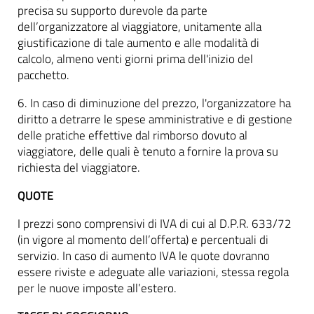
precisa su supporto durevole da parte
dell’organizzatore al viaggiatore, unitamente alla
giustificazione di tale aumento e alle modalità di
calcolo, almeno venti giorni prima dell'inizio del
pacchetto.
6. In caso di diminuzione del prezzo, l'organizzatore ha
diritto a detrarre le spese amministrative e di gestione
delle pratiche effettive dal rimborso dovuto al
viaggiatore, delle quali è tenuto a fornire la prova su
richiesta del viaggiatore.
QUOTE
I prezzi sono comprensivi di IVA di cui al D.P.R. 633/72
(in vigore al momento dell’offerta) e percentuali di
servizio. In caso di aumento IVA le quote dovranno
essere riviste e adeguate alle variazioni, stessa regola
per le nuove imposte all’estero.