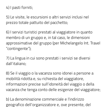
4) I pasti forniti;
5) Le visite, le escursioni o altri servizi inclusi nel
prezzo totale pattuito del pacchetto;
6) I servizi turistici prestati al viaggiatore in quanto
membro di un gruppo e, in tal caso, le dimensioni
approssimative del gruppo (per Michelangelo Int. Travel
“contingente”);
7) La lingua in cui sono prestati i servizi se diversi
dall’italiano;
8) Se il viaggio o la vacanza sono idonei a persone a
mobilità ridotta e, su richiesta del viaggiatore,
informazioni precise sull’idoneità del viaggio o della
vacanza che tenga conto delle esigenze del viaggiatore;
b) La denominazione commerciale e l'indirizzo
geografico dell’organizzatore e, ove presente, del