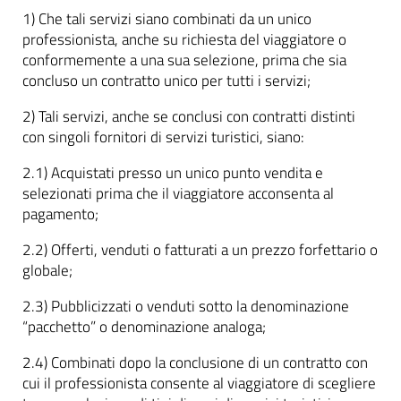
1) Che tali servizi siano combinati da un unico
professionista, anche su richiesta del viaggiatore o
conformemente a una sua selezione, prima che sia
concluso un contratto unico per tutti i servizi;
2) Tali servizi, anche se conclusi con contratti distinti
con singoli fornitori di servizi turistici, siano:
2.1) Acquistati presso un unico punto vendita e
selezionati prima che il viaggiatore acconsenta al
pagamento;
2.2) Offerti, venduti o fatturati a un prezzo forfettario o
globale;
2.3) Pubblicizzati o venduti sotto la denominazione
“pacchetto” o denominazione analoga;
2.4) Combinati dopo la conclusione di un contratto con
cui il professionista consente al viaggiatore di scegliere