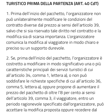
TURISTICO PRIMA DELLA PARTENZA (ART. 40 CdT)
1. Prima dell’inizio del pacchetto, l’organizzatore non
può unilateralmente modificare le condizioni del
contratto diverse dal prezzo ai sensi dell’articolo 39,
salvo che si sia riservato tale diritto nel contratto e la
modifica sia di scarsa importanza. L’organizzatore
comunica la modifica al viaggiatore in modo chiaro e
preciso su un supporto durevole.
2. Se, prima dell'inizio del pacchetto, l’organizzatore è
costretto a modificare in modo significativo una o più
caratteristiche principali dei servizi turistici di cui
all’articolo 34, comma 1, lettera a), o non può
soddisfare le richieste specifiche di cui all’articolo 36,
comma 5, lettera a), oppure propone di aumentare il
prezzo del pacchetto di oltre l’8 per cento ai sensi
dell’articolo 39, comma 3, il viaggiatore, entro un
periodo ragionevole specificato dall'organizzatore, può
accettare la modifica proposta oppure recedere dal