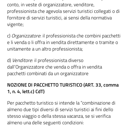
conto, in veste di organizzatore, venditore,
professionista che agevola servizi turistici collegati o di
fornitore di servizi turistici, ai sensi della normativa
vigente;
c)
Organizzatore
: il professionista che combini pacchetti
e li venda o li offra in vendita direttamente o tramite o
unitamente a un altro professionista;
d)
Venditore
: il professionista diverso
dall’Organizzatore che venda o offra in vendita
pacchetti combinati da un organizzatore
NOZIONE DI PACCHETTO TURISTICO (ART. 33, comma
1, n. 4, lett.c) CdT)
Per pacchetto turistico si intende la “combinazione di
almeno due tipi diversi di servizi turistici ai fini dello
stesso viaggio o della stessa vacanza, se si verifica
almeno una delle seguenti condizioni: