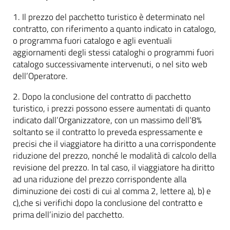
1. Il prezzo del pacchetto turistico è determinato nel
contratto, con riferimento a quanto indicato in catalogo,
o programma fuori catalogo e agli eventuali
aggiornamenti degli stessi cataloghi o programmi fuori
catalogo successivamente intervenuti, o nel sito web
dell’Operatore.
2. Dopo la conclusione del contratto di pacchetto
turistico, i prezzi possono essere aumentati di quanto
indicato dall’Organizzatore, con un massimo dell’8%
soltanto se il contratto lo preveda espressamente e
precisi che il viaggiatore ha diritto a una corrispondente
riduzione del prezzo, nonché le modalità di calcolo della
revisione del prezzo. In tal caso, il viaggiatore ha diritto
ad una riduzione del prezzo corrispondente alla
diminuzione dei costi di cui al comma 2, lettere a), b) e
c),che si verifichi dopo la conclusione del contratto e
prima dell’inizio del pacchetto.