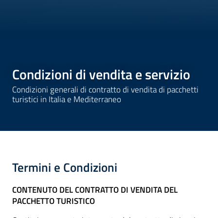
Condizioni di vendita e servizio
Condizioni generali di contratto di vendita di pacchetti
turistici in Italia e Mediterraneo
Termini e Condizioni
CONTENUTO DEL CONTRATTO DI VENDITA DEL
PACCHETTO TURISTICO